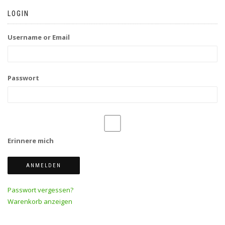
LOGIN
Username or Email
Passwort
Erinnere mich
Passwort vergessen?
Warenkorb anzeigen