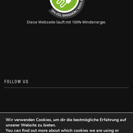
Diese Webseite läuft mit 100% Windenergie.
FOLLOW US
Wir verwenden Cookies, um dir die bestmögliche Erfahrung auf
unserer Website zu bieten.
You can find out more about which cookies we are using or