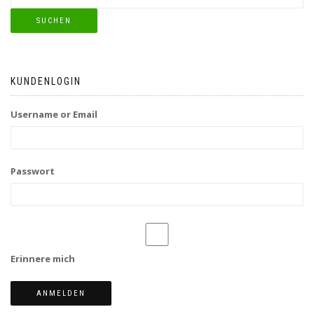
SUCHEN
KUNDENLOGIN
Username or Email
Passwort
Erinnere mich