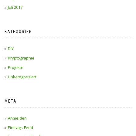
Juli 2017
KATEGORIEN
DIY
Kryptographie
Projekte
Unkategorisiert
META
Anmelden
Eintrags-Feed