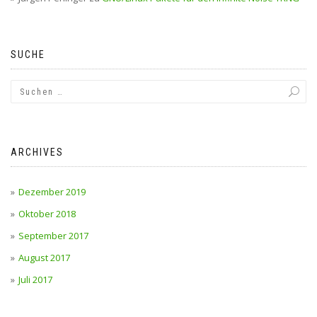
SUCHE
ARCHIVES
Dezember 2019
Oktober 2018
September 2017
August 2017
Juli 2017