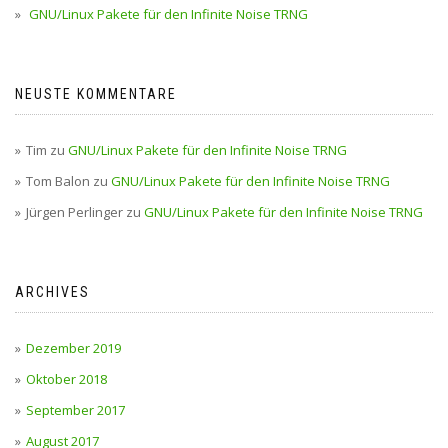
GNU/Linux Pakete für den Infinite Noise TRNG
NEUSTE KOMMENTARE
Tim
zu
GNU/Linux Pakete für den Infinite Noise TRNG
Tom Balon
zu
GNU/Linux Pakete für den Infinite Noise TRNG
Jürgen Perlinger
zu
GNU/Linux Pakete für den Infinite Noise TRNG
ARCHIVES
Dezember 2019
Oktober 2018
September 2017
August 2017