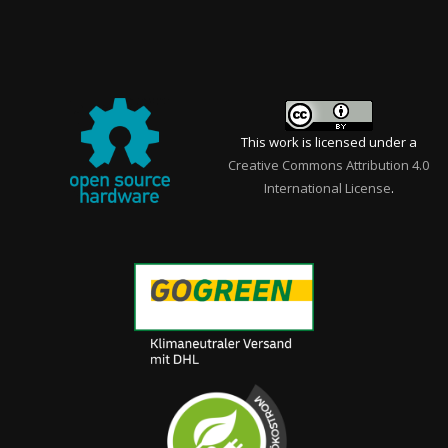
This work is licensed under a
Creative Commons Attribution 4.0
International License
.