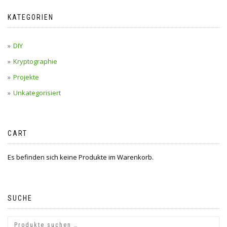
KATEGORIEN
DIY
Kryptographie
Projekte
Unkategorisiert
CART
Es befinden sich keine Produkte im Warenkorb.
SUCHE