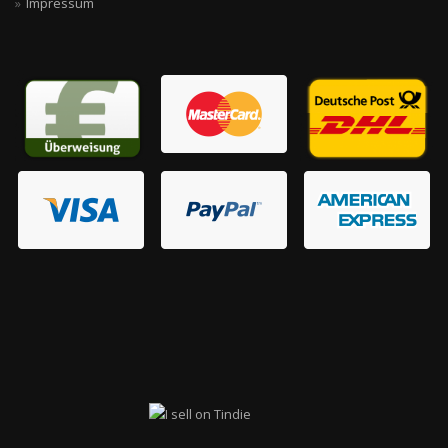
Impressum